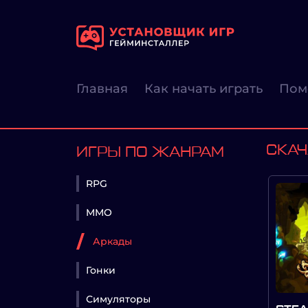
Главная
Как начать играть
Пом
СКАЧ
ИГРЫ ПО ЖАНРАМ
RPG
MMO
Аркады
Гонки
Симуляторы