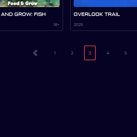
 AND GROW: FISH
OVERLOOK TRAIL
18+
2025
1
2
3
4
5