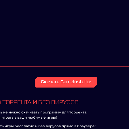
Скачать GameInstaller
 ТОРРЕНТА И БЕЗ ВИРУСОВ
ь не нужно скачивать программу для торрента,
 играть в ваши любимые игры!
ть игры бесплатно и без вирусов прямо в браузере!