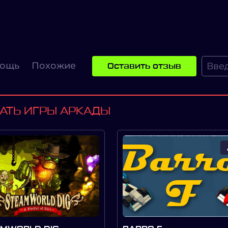
ощь
Похожие
Оставить отзыв
АТЬ ИГРЫ АРКАДЫ