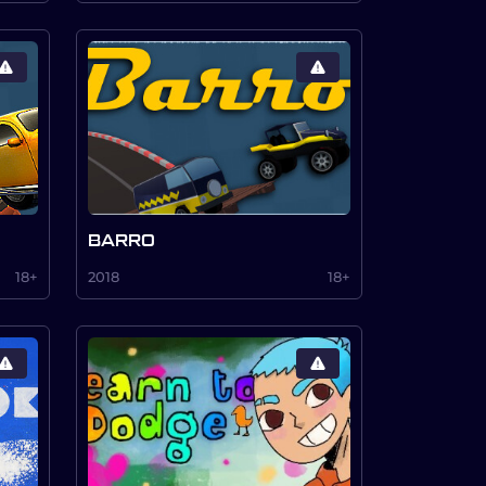
BARRO
18+
2018
18+