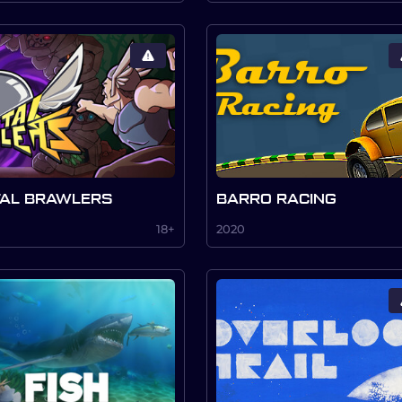
AL BRAWLERS
BARRO RACING
18+
2020