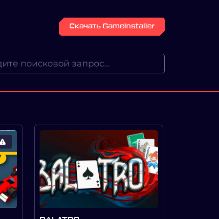
Скачать GameInstaller