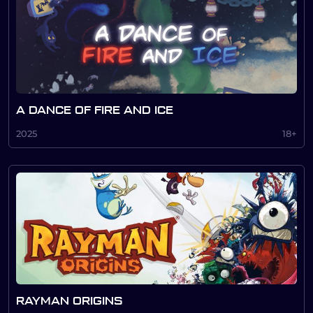
A DANCE OF FIRE AND ICE
2025
18+
RAYMAN ORIGINS