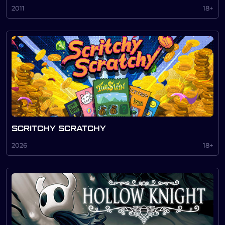
2011
18+
SCRITCHY SCRATCHY
2026
18+