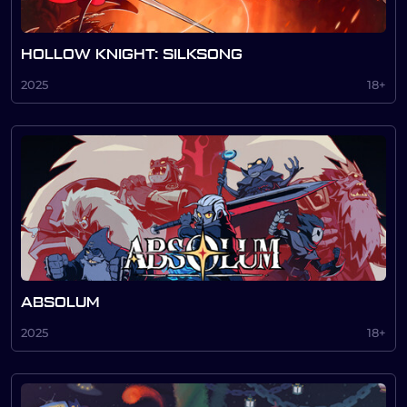
HOLLOW KNIGHT: SILKSONG
2025
18+
ABSOLUM
2025
18+