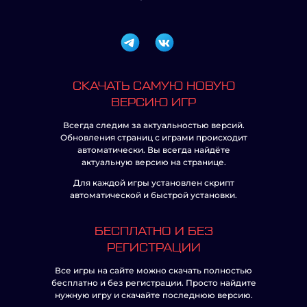
СКАЧАТЬ САМУЮ НОВУЮ
ВЕРСИЮ ИГР
Всегда следим за актуальностью версий.
Обновления страниц с играми происходит
автоматически. Вы всегда найдёте
актуальную версию на странице.
Для каждой игры установлен скрипт
автоматической и быстрой установки.
БЕСПЛАТНО И БЕЗ
РЕГИСТРАЦИИ
Все игры на сайте можно скачать полностью
бесплатно и без регистрации. Просто найдите
нужную игру и скачайте последнюю версию.