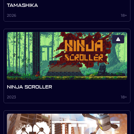
TAMASHIKA
2026
18+
NINJA SCROLLER
2023
18+