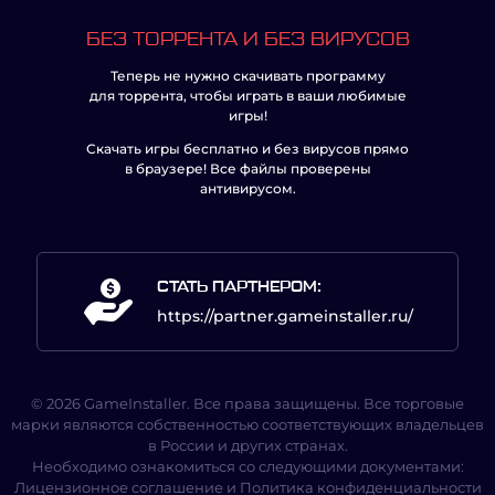
БЕЗ ТОРРЕНТА И БЕЗ ВИРУСОВ
Теперь не нужно скачивать программу
для торрента, чтобы играть в ваши любимые
игры!
Скачать игры бесплатно и без вирусов прямо
в браузере! Все файлы проверены
антивирусом.
СТАТЬ ПАРТНЕРОМ:
https://partner.gameinstaller.ru/
© 2026 GameInstaller. Все права защищены. Все торговые
марки являются собственностью соответствующих владельцев
в России и других странах.
Необходимо ознакомиться со следующими документами:
Лицензионное соглашение
и
Политика конфиденциальности